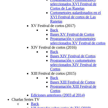
seleccionados XVI Festival de
Cortos de Las Ranetas
Cortometrajes galardonados en el
XVI Festival de cortos de Las
Ranetas
XV Festival de cortos (2017)
Back
Bases XV Festival de Cortos
Programación y cortometrajes
seleccionados XV Festival de cortos
XIV Festival de cortos (2016)
Back
Bases XIV Festival de Cortos
Programación y cortometrajes
seleccionados XIV Festival de
Cortos
XIII Festival de cortos (2015)
Back
Bases XIII Festival de Cortos
Programación XIII Festival de
Cortos
Ediciones anteriores (2003 al 2014)
Charlas Series TV
Back